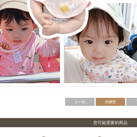
上一則
回總覽
您可能需要的商品