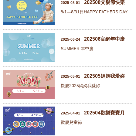
202508父親節快樂
2025-08-01
8/1—8/31日HAPPY FATHERS DAY
202506官網年中慶
2025-06-24
SUMMER 年中慶
202505媽媽我愛妳
2025-05-01
歡慶2025媽媽我愛妳
202504歡樂寶寶月
2025-04-01
歡慶兒童節