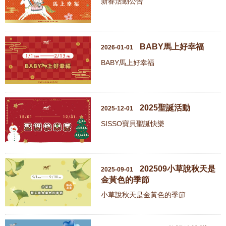
新春活動公告
BABY馬上好幸福
2026-01-01
BABY馬上好幸福
2025聖誕活動
2025-12-01
SISSO寶貝聖誕快樂
202509小草說秋天是
2025-09-01
金黃色的季節
小草說秋天是金黃色的季節