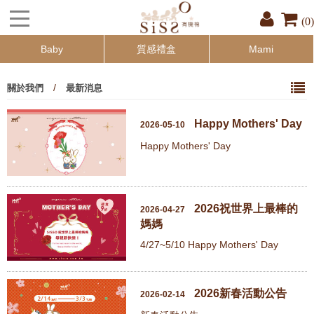
(0)
Baby
質感禮盒
Mami
/
關於我們
最新消息
Happy Mothers' Day
2026-05-10
Happy Mothers' Day
2026祝世界上最棒的
2026-04-27
媽媽
4/27~5/10 Happy Mothers' Day
2026新春活動公告
2026-02-14