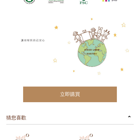
立即購買
猜您喜歡