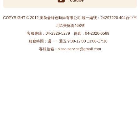
Youtube
COPYRIGHT © 2012 美奐侖綠色時尚有限公司 統一編號：24297220 404台中市
北區美德街468號
客服專線：04-2326-5279
傳真：04-2326-6589
服務時間：週一 ~ 週五 9:30-12:00 13:00-17:30
客服信箱：sisso.service@gmail.com