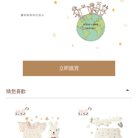
立即購買
猜您喜歡