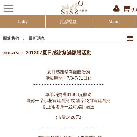
(0)
Baby
質感禮盒
Mami
/
關於我們
最新消息
201807夏日感謝祭滿額贈活動
2018-07-03
夏日感謝祭滿額贈活動
活動時間：7/3-7/31日止
- - - - - - - - - - - - - - - - - - - - - - - - - -
單筆消費滿$1688元贈送
送你一朵小花宮廷圍兜 或 雲朵飛飛宮廷圍兜
以上兩者擇一並可累計贈送
(市價$420元)
- - - - - - - - - - - - - - - - - - - - - - - - - -