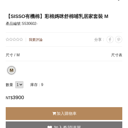
【SISSO有機棉】彩棉媽咪舒棉哺乳居家套裝 M
產品編號:S530602-
分享 :
我要評論
尺寸 /
M
尺寸表
數量
庫存 : 9
3900
NT$
加入購物車