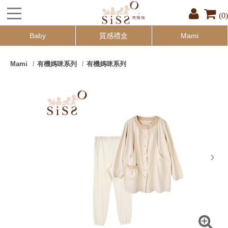
(0)
Baby
質感禮盒
Mami
Mami
有機媽咪系列
有機媽咪系列
next