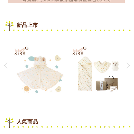
新品上市
人氣商品