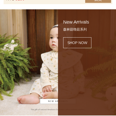
New Arrivals
森林菇嚕菇系列
SHOP NOW