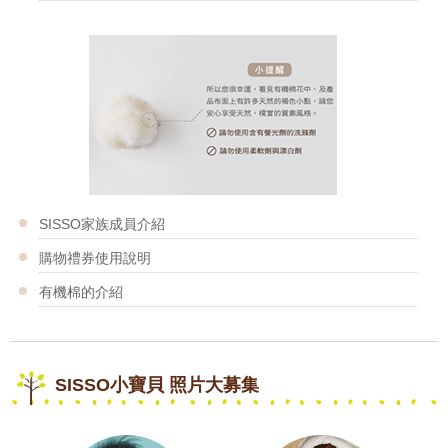
SISSO家族成員介紹
購物禮券使用說明
有機棉的介紹
SISSO小寶貝 照片大募集