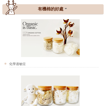
有機棉的好處
化學過敏症