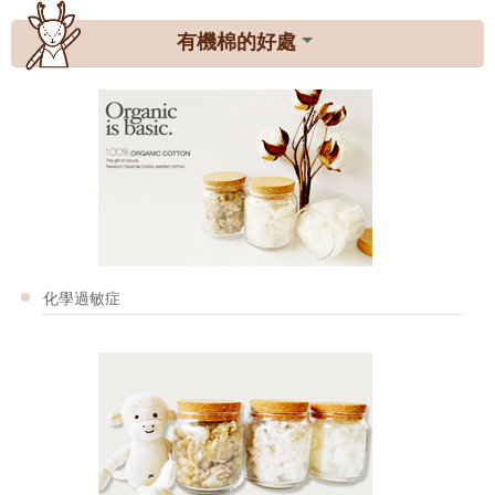
有機棉的好處
化學過敏症