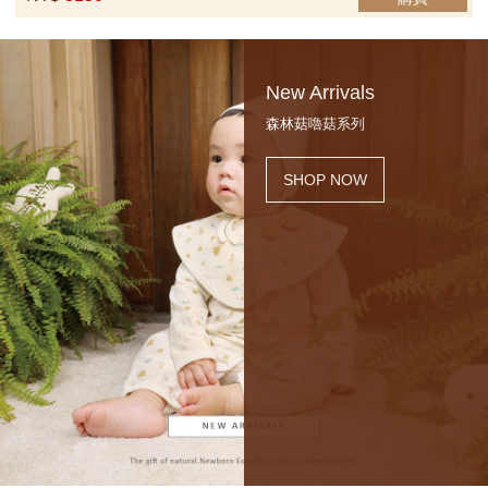
New Arrivals
森林菇嚕菇系列
SHOP NOW