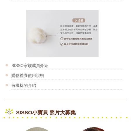
SISSO家族成員介紹
購物禮券使用說明
有機棉的介紹
SISSO小寶貝 照片大募集