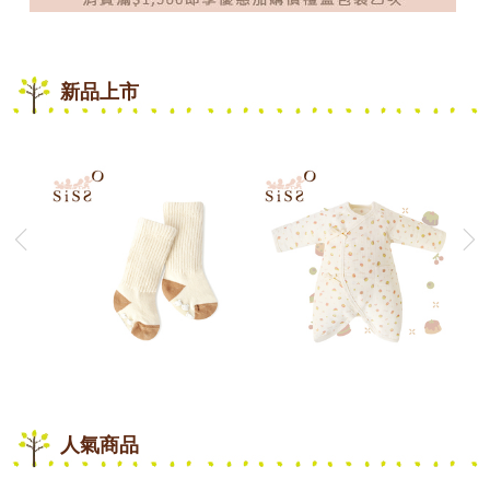
新品上市
人氣商品