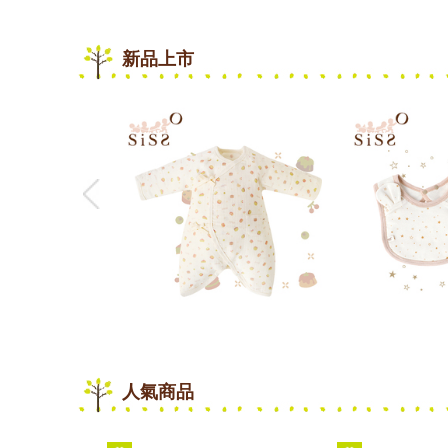
新品上市
人氣商品