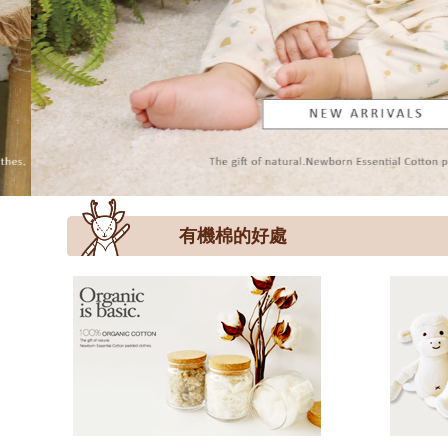
有機棉的好處